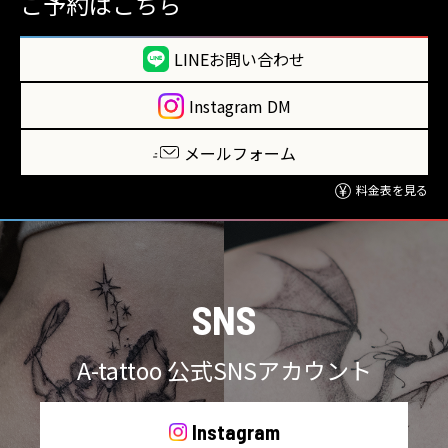
ご予約はこちら
LINEお問い合わせ
Instagram DM
メールフォーム
料金表を見る
SNS
A-tattoo 公式SNSアカウント
Instagram