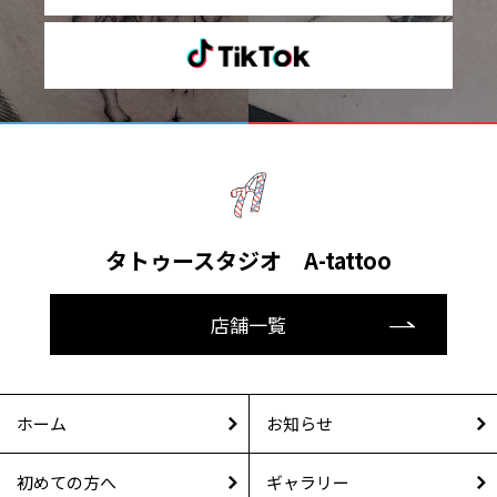
タトゥースタジオ A-tattoo
店舗一覧
ホーム
お知らせ
初めての方へ
ギャラリー