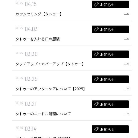
04.15
2025
お知らせ
カウンセリング【タトゥー】
04.03
2025
お知らせ
タトゥーを入れる日の服装
03.30
2025
お知らせ
タッチアップ・カバーアップ【タトゥー】
03.29
2025
お知らせ
タトゥーのアフターケアについて【2025】
03.21
2025
お知らせ
タトゥーのニードル処理について
03.14
2025
お知らせ