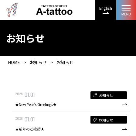
English
お知らせ
HOME
>
お知らせ
>
お知らせ
01.01
2026
お知らせ
★New Year’s Greetings★
01.01
2026
お知らせ
★新年のご挨拶★