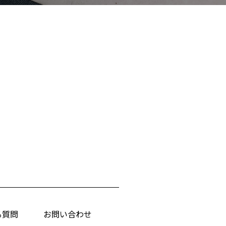
る質問
お問い合わせ