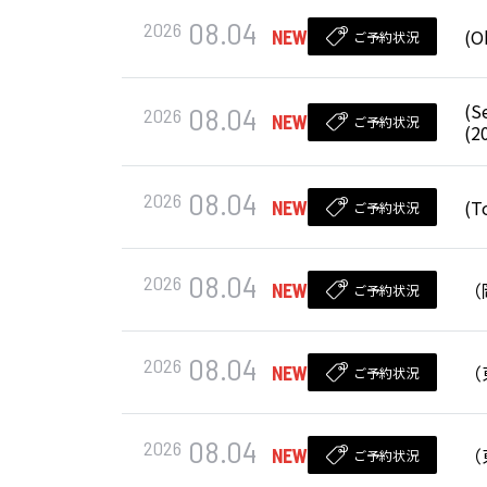
08.04
2026
(O
NEW
ご予約状況
(S
08.04
2026
NEW
ご予約状況
(2
08.04
2026
(T
NEW
ご予約状況
08.04
2026
（
NEW
ご予約状況
08.04
2026
（
NEW
ご予約状況
08.04
2026
（
NEW
ご予約状況