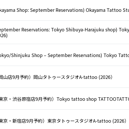
kayama Shop: September Reservations) Okayama Tattoo Stu
eptember Reservations: Tokyo Shibuya-Harajuku shop) T
026)
okyo/Shinjuku Shop – September Reservations) Tokyo Tatto
岡山店9月予約）岡山タトゥースタジオA-tattoo (2026）
東京・渋谷原宿店9月予約）Tokyo tattoo shop TATTOOTATTO
東京・新宿店9月予約）東京タトゥースタジオA-tattoo (2026）