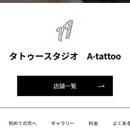
タトゥースタジオ A-tattoo
店舗一覧
初めての方へ
ギャラリー
料金
よくあ