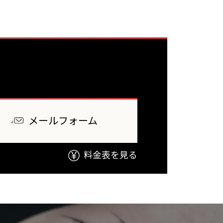
メールフォーム
料金表を見る