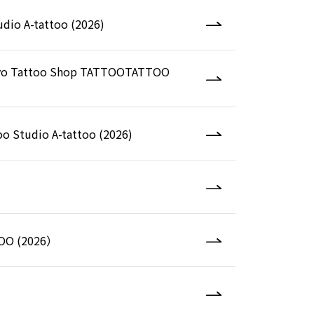
dio A-tattoo (2026)
okyo Tattoo Shop TATTOOTATTOO
o Studio A-tattoo (2026)
O (2026）