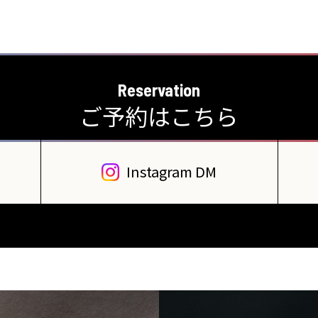
Reservation
ご予約はこちら
Instagram DM