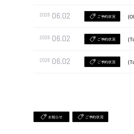
06.02
2026
(O
ご予約状況
06.02
2026
(T
ご予約状況
06.02
2026
(T
ご予約状況
お知らせ
ご予約状況