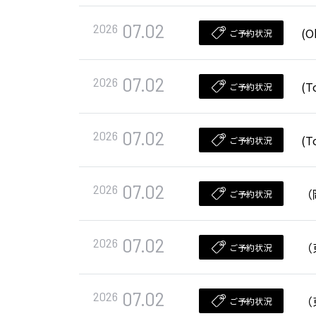
07.02
2026
(O
ご予約状況
07.02
2026
(T
ご予約状況
07.02
2026
(T
ご予約状況
07.02
2026
（
ご予約状況
07.02
2026
（
ご予約状況
07.02
2026
（
ご予約状況