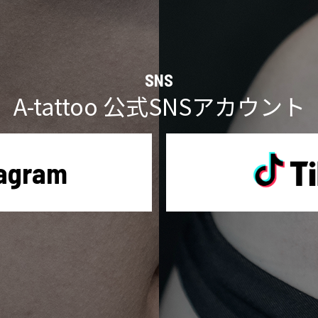
SNS
A-tattoo 公式SNSアカウント
tagram