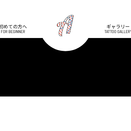
初めての方へ
ギャラリー
FOR BEGINNER
TATTOO GALLER