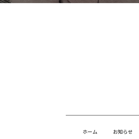
ホーム
お知らせ