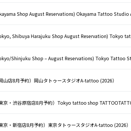
kayama Shop August Reservations) Okayama Tattoo Studio A
okyo, Shibuya Harajuku Shop August Reservation) Tokyo 
okyo/Shinjuku Shop – August Reservations) Tokyo Tattoo St
岡山店8月予約）岡山タトゥースタジオA-tattoo (2026）
東京・渋谷原宿店8月予約）Tokyo tattoo shop TATTOOTATTO
東京・新宿店8月予約）東京タトゥースタジオA-tattoo (2026）