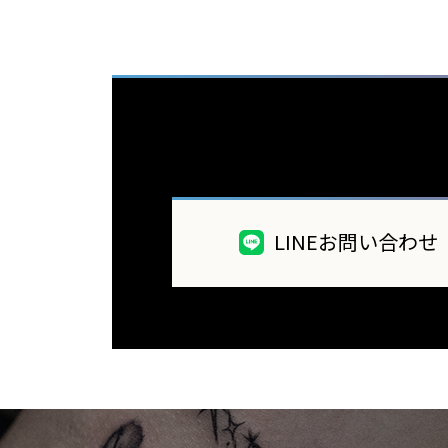
LINEお問い合わせ