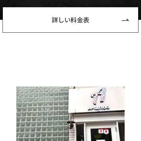
詳しい料金表