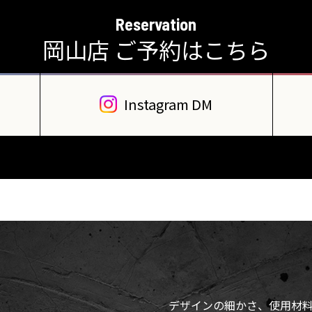
Reservation
岡山店 ご予約はこちら
Instagram DM
デザインの細かさ、使用材