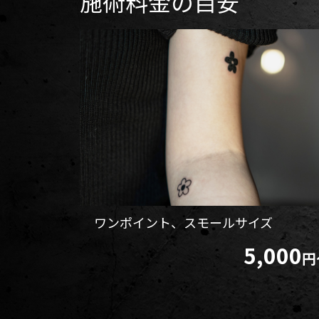
施術料金の目安
ワンポイント、スモールサイズ
5,000
円