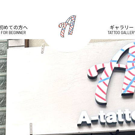
初めての方へ
ギャラリー
FOR BEGINNER
TATTOO GALLER