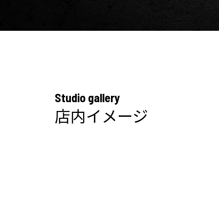
Studio gallery
店内イメージ