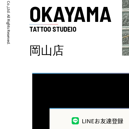
OKAYAMA
TATTOO STUDEIO
岡山店
LINEお友達登録