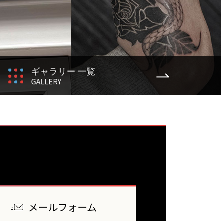
ギャラリー 一覧
GALLERY
メールフォーム