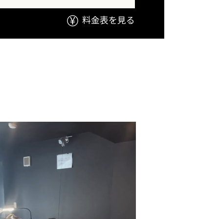
料金表を見る