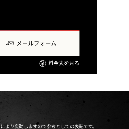
メールフォーム
料金表を見る
料により変動しますので参考としての表記です。