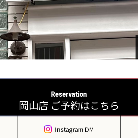
Reservation
岡山店 ご予約はこちら
Instagram DM