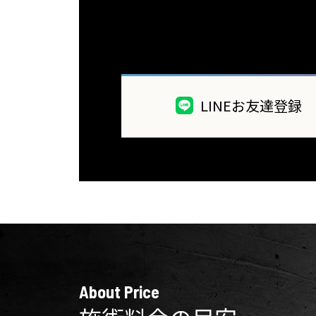
LINEお友達登録
About Price