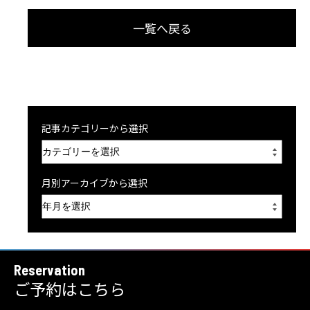
一覧へ戻る
記事カテゴリーから選択
月別アーカイブから選択
Reservation
ご予約はこちら