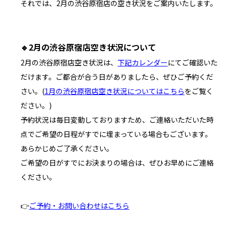
それでは、2月の渋谷原宿店の空き状況をご案内いたします。
🔹2月の渋谷原宿店空き状況について
2月の渋谷原宿店空き状況は、
下記カレンダー
にてご確認いた
だけます。ご都合が合う日がありましたら、ぜひご予約くだ
さい。(
1月の渋谷原宿店空き状況についてはこちら
をご覧く
ださい。
)
予約状況は毎日変動しておりますため、ご連絡いただいた時
点でご希望の日程がすでに埋まっている場合もございます。
あらかじめご了承ください。
ご希望の日がすでにお決まりの場合は、ぜひお早めにご連絡
ください。
👉
ご予約・お問い合わせはこちら