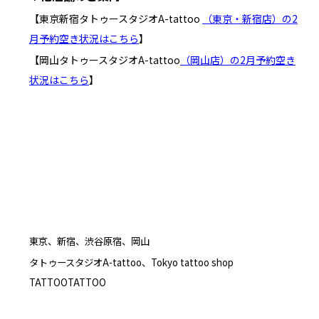
【東京新宿タトゥースタジオA-tattoo
（東京・新宿店）の2
月予約空き状況はこちら
】
【岡山タトゥースタジオA-tattoo
（岡山店）の2月予約空き
状況はこちら
】
東京、新宿、渋谷原宿、岡山
タトゥースタジオA-tattoo、Tokyo tattoo shop
TATTOOTATTOO