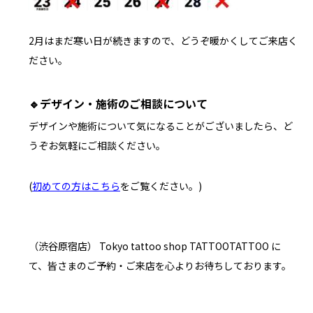
2月はまだ寒い日が続きますので、どうぞ暖かくしてご来店く
ださい。
🔹
デザイン・施術のご相談について
デザインや施術について気になることがございましたら、ど
うぞお気軽にご相談ください。
(
初めての方はこちら
をご覧ください。
)
（渋谷原宿店） Tokyo tattoo shop TATTOOTATTOO に
て、皆さまのご予約・ご来店を心よりお待ちしております。