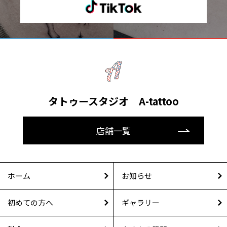
タトゥースタジオ A-tattoo
店舗一覧
ホーム
お知らせ
初めての方へ
ギャラリー