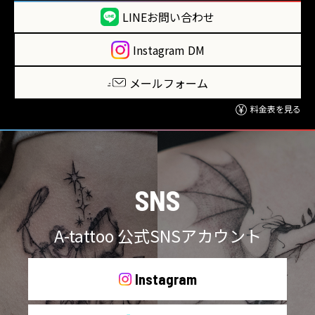
LINEお問い合わせ
Instagram DM
メールフォーム
料金表を見る
SNS
A-tattoo 公式SNSアカウント
Instagram