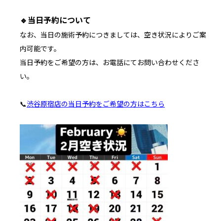
🔹
当日予約について
なお、当日の施術予約につきましては、空き状況によりご案
内可能です。
当日予約をご希望の方は、お電話にてお問い合わせくださ
い。
📞
渋谷原宿店の当日予約をご希望の方はこちら