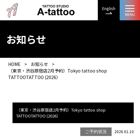
English
お知らせ
HOME
>
お知らせ
>
（東京・渋谷原宿店2月予約）Tokyo tattoo shop
TATTOOTATTOO (2026）
（東京・渋谷原宿店2月予約）Tokyo tattoo shop
TATTOOTATTOO (2026）
2026.01.10
ご予約状況