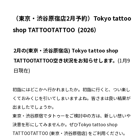
（東京・渋谷原宿店2月予約）Tokyo tattoo
shop TATTOOTATTOO
(2026）
2月の(東京・渋谷原宿店) Tokyo tattoo shop
TATTOOTATTOO空き状況をお知らせします。
(1月9
日現在)
初詣にはどこかへ行かれましたか。初詣に行くと、つい楽し
くておみくじを引いてしまいますよね。皆さまは良い結果が
出ましたでしょうか。
東京・渋谷原宿でタトゥーをご検討中の方は、新しい想いや
決意を形にしてみませんか。ぜひTokyo tattoo shop
TATTOOTATTOO (東京・渋谷原宿店) をご利用ください。