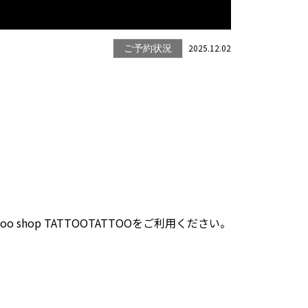
2025.12.02
ご予約状況
shop TATTOOTATTOOをご利用ください。