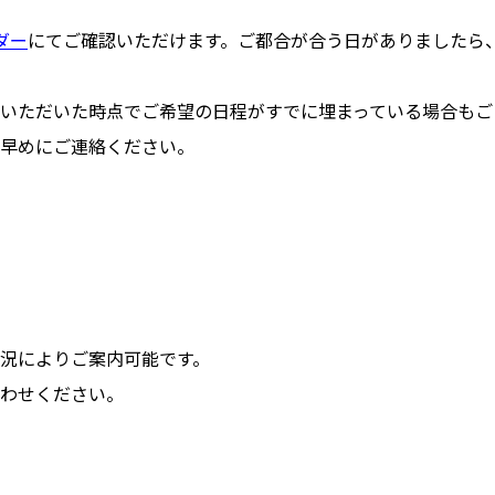
ダー
にてご確認いただけます。ご都合が合う日がありましたら
いただいた時点でご希望の日程がすでに埋まっている場合もご
早めにご連絡ください。
況によりご案内可能です。
わせください。