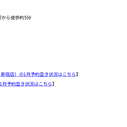
駅から徒歩約5分
・新宿店）の1月予約空き状況はこちら
】
1月予約空き状況はこちら
】