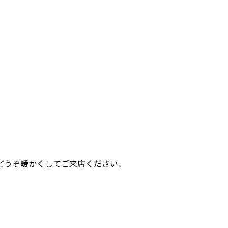
どうぞ暖かくしてご来店ください。