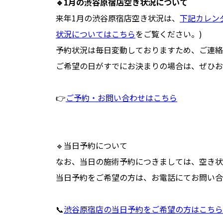
🔹1月の渋谷原宿店空き状況について
来年1月の渋谷原宿店空き状況は、
下記カレン
状況についてはこちら
をご覧ください。
)
予約状況は毎日変動しておりますため、ご連絡
ご希望の日がすでにお決まりの場合は、ぜひお
👉
ご予約・お問い合わせはこちら
🔹
当日予約について
なお、当日の施術予約につきましては、空き状
当日予約をご希望の方は、お電話にてお問い合
📞
渋谷原宿店の当日予約をご希望の方はこちら