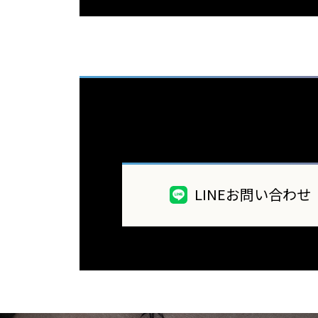
LINEお問い合わせ