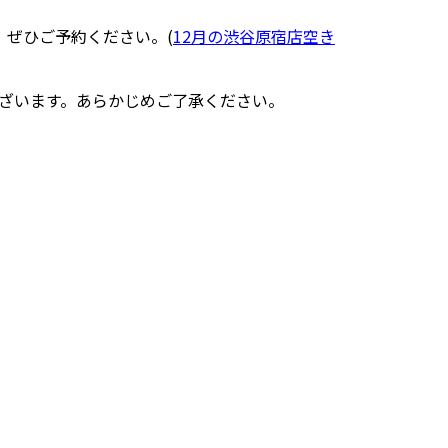
、ぜひご予約ください。(
12月の渋谷原宿店空き
ざいます。あらかじめご了承ください。