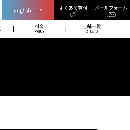
よくある質問
メールフォーム
English
料金
店舗一覧
Y
PRICE
STUDIO