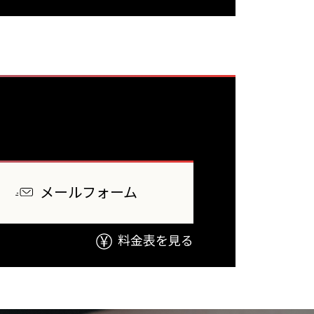
メールフォーム
料金表を見る