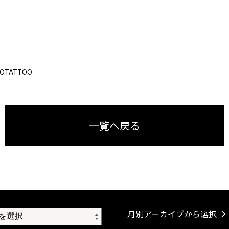
OOTATTOO
一覧へ戻る
月別アーカイブから選択