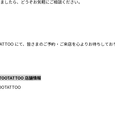
いましたら、どうぞお気軽にご相談ください。
TATTOOTATTOO にて、皆さまのご予約・ご来店を心よりお待ちして
TTOOTATTOO 店舗情報
OOTATTOO