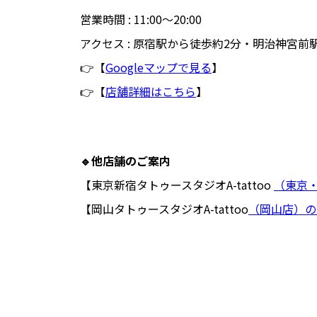
営業時間 : 11:00〜20:00
アクセス : 原宿駅から徒歩約2分・明治神宮前
👉【
Googleマップで見る
】
👉【
店舗詳細はこちら
】
🔹
他店舗のご案内
【東京新宿タトゥースタジオA-tattoo
（東京
【岡山タトゥースタジオA-tattoo
（岡山店）の