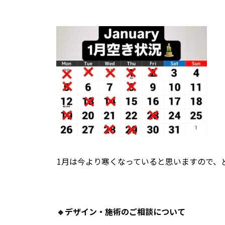
1月は今より寒くなっていると思いますので、
🔹
デザイン・施術のご相談について