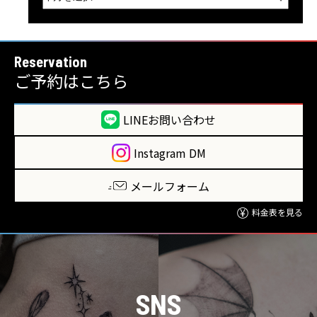
Reservation
ご予約はこちら
LINEお問い合わせ
Instagram DM
メールフォーム
料金表を見る
SNS