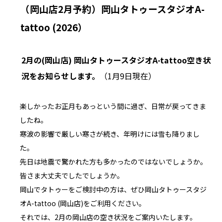
（岡山店2月予約）岡山タトゥースタジオA-
tattoo (2026）
2月の(岡山店) 岡山タトゥースタジオA-tattoo空き状
況をお知らせします。
（1月9日現在）
楽しかったお正月もあっという間に過ぎ、日常が戻ってきま
したね。
寒波の影響で厳しい寒さが続き、年明けには雪も降りまし
た。
先日は地震で驚かれた方も多かったのではないでしょうか。
皆さま大丈夫でしたでしょうか。
岡山でタトゥーをご検討中の方は、ぜひ岡山タトゥースタジ
オA-tattoo (岡山店)をご利用ください。
それでは、2月の岡山店の空き状況をご案内いたします。