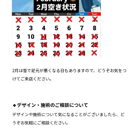
2月は雪で足元が悪くなる日もありますので、どうぞお気をつ
けてご来店ください。
🔹
デザイン・施術のご相談について
デザインや施術について気になることがございましたら、ど
うぞお気軽にご相談ください。