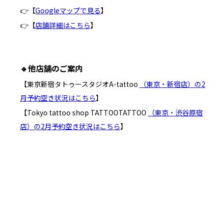
👉【
Googleマップで見る
】
👉【
店舗詳細はこちら
】
🔹他店舗のご案内
【東京新宿タトゥースタジオA-tattoo
（東京・新宿店）の2
月予約空き状況はこちら
】
【Tokyo tattoo shop TATTOOTATTOO
（東京・渋谷原宿
店）の2月予約空き状況はこちら
】