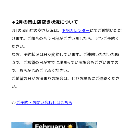
🔹
2月の岡山店空き状況について
2月の岡山店の空き状況は、
下記カレンダー
にてご確認いただ
けます。ご都合の合う日程がございましたら、ぜひご予約く
ださい。
なお、予約状況は日々変動しています。ご連絡いただいた時
点で、ご希望の日がすでに埋まっている場合もございますの
で、あらかじめご了承ください。
ご希望の日がお決まりの場合は、ぜひお早めにご連絡くださ
い。
👉
ご予約・お問い合わせはこちら