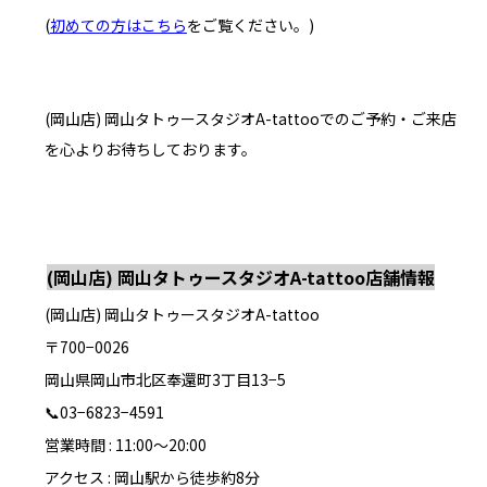
(
初めての方はこちら
をご覧ください。
)
(岡山店) 岡山タトゥースタジオA-tattooでのご予約・ご来店
を心よりお待ちしております。
(岡山店) 岡山タトゥースタジオA-tattoo店舗情報
(岡山店) 岡山タトゥースタジオA-tattoo
〒700−0026
岡山県岡山市北区奉還町3丁目13−5
📞03−6823−4591
営業時間 : 11:00〜20:00
アクセス : 岡山駅から徒歩約8分