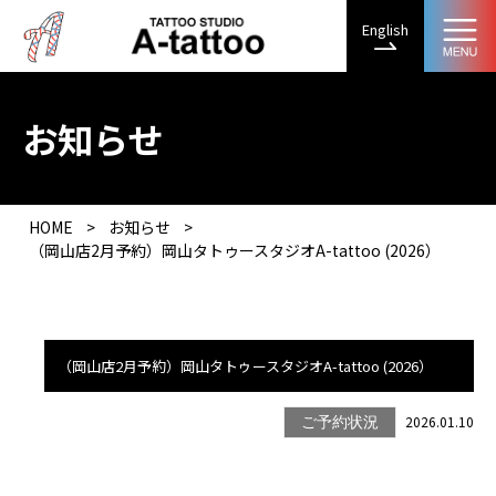
English
お知らせ
HOME
>
お知らせ
>
（岡山店2月予約）岡山タトゥースタジオA-tattoo (2026）
（岡山店2月予約）岡山タトゥースタジオA-tattoo (2026）
2026.01.10
ご予約状況