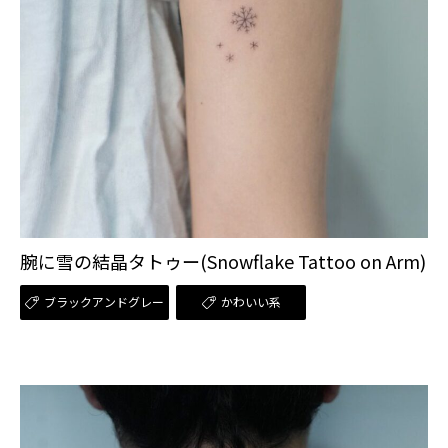
腕に雪の結晶タトゥー(Snowflake Tattoo on Arm)
ブラックアンドグレー
かわいい系