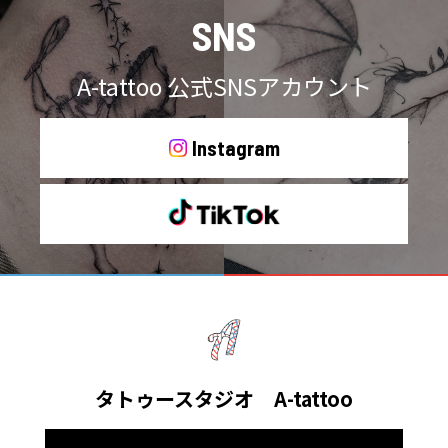
SNS
A-tattoo 公式SNSアカウント
Instagram
タトゥースタジオ A-tattoo