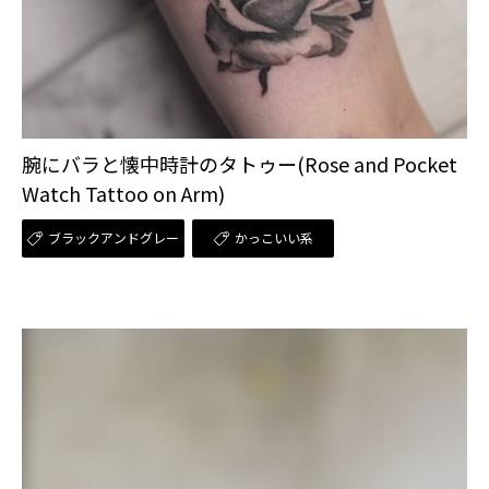
腕にバラと懐中時計のタトゥー(Rose and Pocket
Watch Tattoo on Arm)
ブラックアンドグレー
かっこいい系