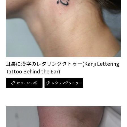
耳裏に漢字のレタリングタトゥー(Kanji Lettering
Tattoo Behind the Ear)
かっこいい系
レタリングタトゥー