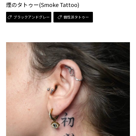
煙のタトゥー(Smoke Tattoo)
ブラックアンドグレー
個性派タトゥー