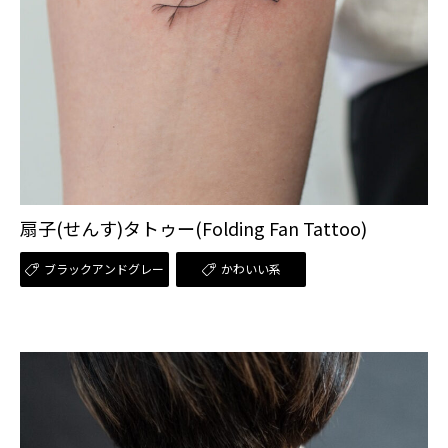
扇子(せんす)タトゥー(Folding Fan Tattoo)
ブラックアンドグレー
かわいい系