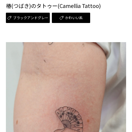
椿(つばき)のタトゥー(Camellia Tattoo)
ブラックアンドグレー
かわいい系