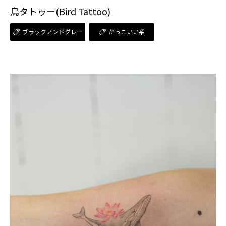
鳥タトゥー(Bird Tattoo)
ブラックアンドグレー
かっこいい系