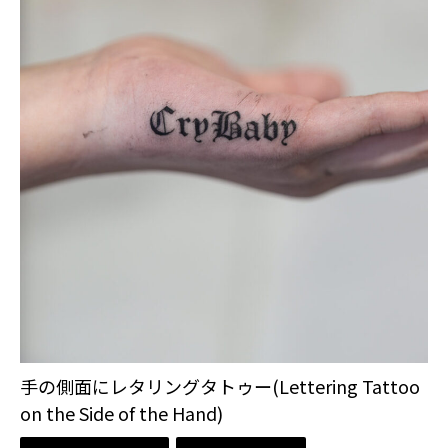
手の側面にレタリングタトゥー(Lettering Tattoo
on the Side of the Hand)