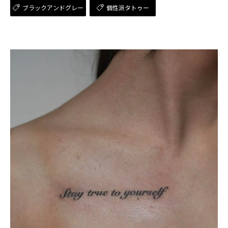
ブラックアンドグレー
個性派タトゥー