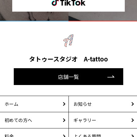
タトゥースタジオ A-tattoo
店舗一覧
ホーム
お知らせ
初めての方へ
ギャラリー
料金
よくある質問