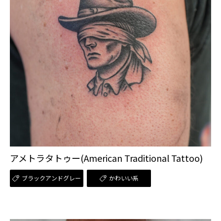
アメトラタトゥー(American Traditional Tattoo)
ブラックアンドグレー
かわいい系