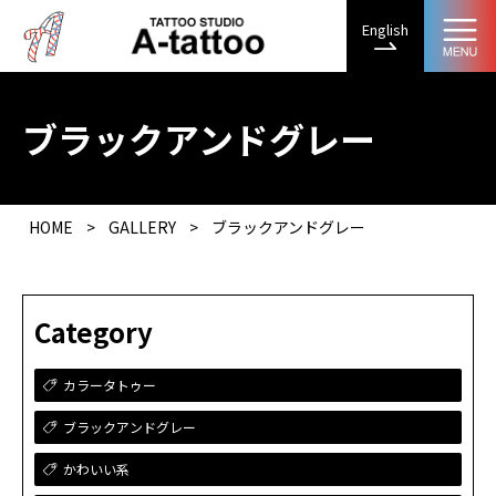
English
ブラックアンドグレー
HOME
>
GALLERY
>
ブラックアンドグレー
Category
カラータトゥー
ブラックアンドグレー
かわいい系