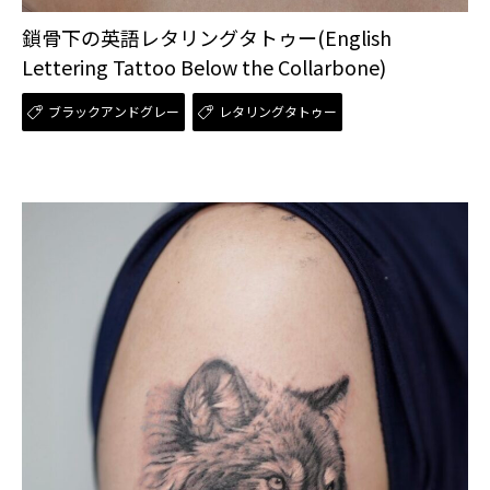
鎖骨下の英語レタリングタトゥー(English
Lettering Tattoo Below the Collarbone)
ブラックアンドグレー
レタリングタトゥー