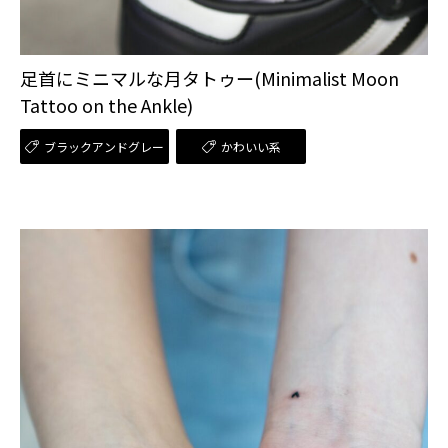
足首にミニマルな月タトゥー(Minimalist Moon
Tattoo on the Ankle)
ブラックアンドグレー
かわいい系