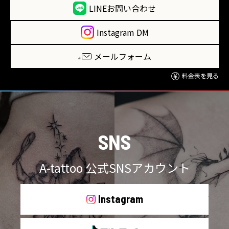
LINEお問い合わせ
Instagram DM
メールフォーム
料金表を見る
SNS
A-tattoo 公式SNSアカウント
Instagram