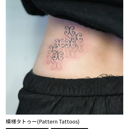
模様タトゥー(Pattern Tattoos)