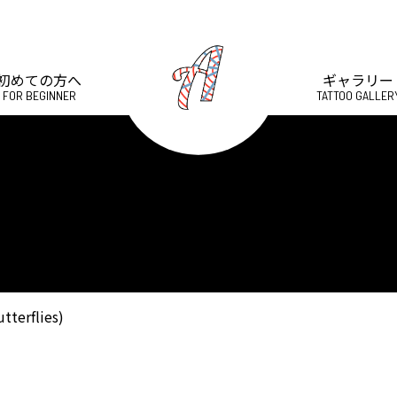
初めての方へ
ギャラリー
FOR BEGINNER
TATTOO GALLER
erflies)