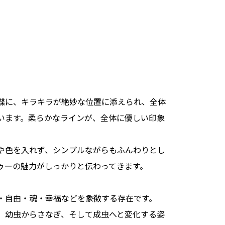
蝶に、キラキラが絶妙な位置に添えられ、全体
います。柔らかなラインが、全体に優しい印象
や色を入れず、シンプルながらもふんわりとし
ゥーの魅力がしっかりと伝わってきます。
・自由・魂・幸福などを象徴する存在です。
、幼虫からさなぎ、そして成虫へと変化する姿