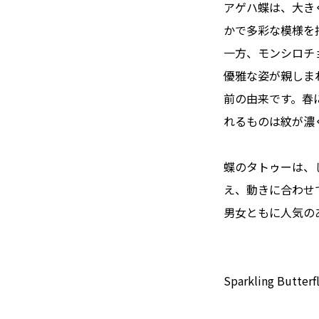
アゲハ蝶は、大き
かで多彩な模様を
一方、モンシロチ
優雅な姿が親しま
前の由来です。春
れるものは紋が濃
蝶のタトゥーは、
え、動きに合わせ
男女ともに人気の
Sparkling Butterfl