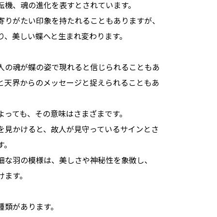
転機、魂の進化を表すとされています。
寄りがたい印象を持たれることもありますが、
り、美しい蝶へと生まれ変わります。
人の魂が蝶の姿で現れると信じられることもあ
と天界からのメッセージと捉えられることもあ
よっても、その意味はさまざまです。
を見かけると、故人が見守っているサインとさ
す。
細な羽の模様は、美しさや神秘性を象徴し、
けます。
種類があります。