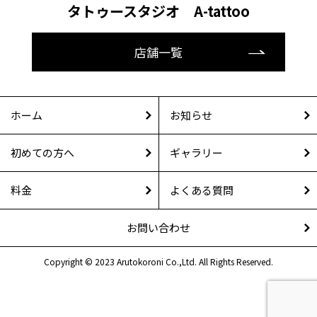
タトゥースタジオ A-tattoo
店舗一覧
ホーム
お知らせ
初めての方へ
ギャラリー
料金
よくある質問
お問い合わせ
Copyright © 2023 Arutokoroni Co.,Ltd. All Rights Reserved.