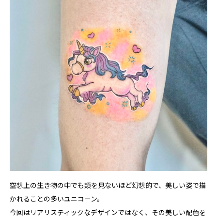
空想上の生き物の中でも類を見ないほど幻想的で、美しい姿で描
かれることの多いユニコーン。
今回はリアリスティックなデザインではなく、その美しい配色を