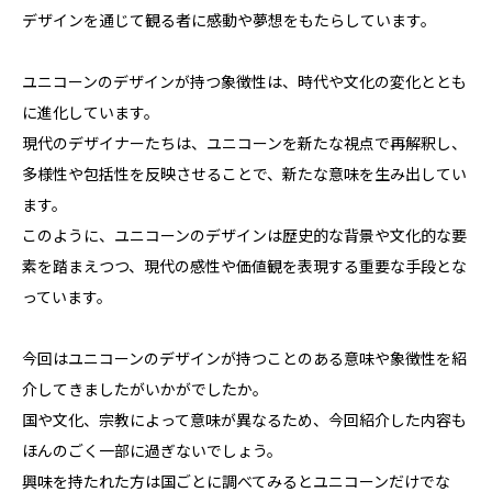
デザインを通じて観る者に感動や夢想をもたらしています。
ユニコーンのデザインが持つ象徴性は、時代や文化の変化ととも
に進化しています。
現代のデザイナーたちは、ユニコーンを新たな視点で再解釈し、
多様性や包括性を反映させることで、新たな意味を生み出してい
ます。
このように、ユニコーンのデザインは歴史的な背景や文化的な要
素を踏まえつつ、現代の感性や価値観を表現する重要な手段とな
っています。
今回はユニコーンのデザインが持つことのある意味や象徴性を紹
介してきましたがいかがでしたか。
国や文化、宗教によって意味が異なるため、今回紹介した内容も
ほんのごく一部に過ぎないでしょう。
興味を持たれた方は国ごとに調べてみるとユニコーンだけでな