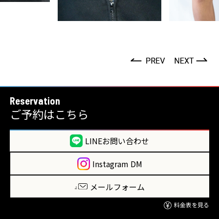
Reservation
ご予約はこちら
LINEお問い合わせ
Instagram DM
メールフォーム
料金表を見る