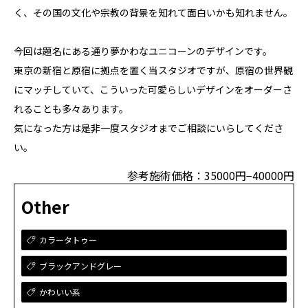
く、その国の文化や宗教の背景を知れて面白いかも知れません。
今回は題名にある通り夢かわなユニコーンのデザインです。
東京の新宿と原宿に拠点を置く当スタジオですが、原宿の世界観
にマッチしていて、こういった可愛らしいデザインをオーダーさ
れることも多々あります。
気になった方は是非一度スタジオまでご相談にいらしてくださ
い。
参考施術価格：35000円−40000円
Other
カラータトゥー
ブラックアンドグレー
かわいい系