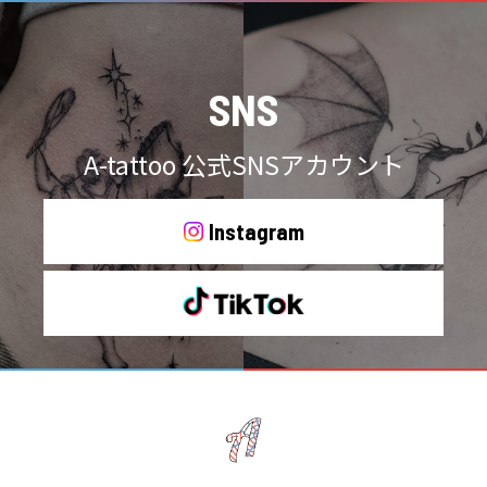
SNS
A-tattoo 公式SNSアカウント
Instagram