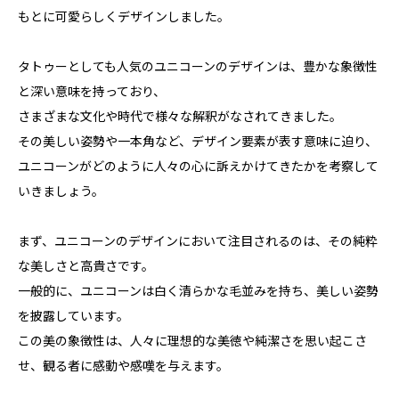
もとに可愛らしくデザインしました。
タトゥーとしても人気のユニコーンのデザインは、豊かな象徴性
と深い意味を持っており、
さまざまな文化や時代で様々な解釈がなされてきました。
その美しい姿勢や一本角など、デザイン要素が表す意味に迫り、
ユニコーンがどのように人々の心に訴えかけてきたかを考察して
いきましょう。
まず、ユニコーンのデザインにおいて注目されるのは、その純粋
な美しさと高貴さです。
一般的に、ユニコーンは白く清らかな毛並みを持ち、美しい姿勢
を披露しています。
この美の象徴性は、人々に理想的な美徳や純潔さを思い起こさ
せ、観る者に感動や感嘆を与えます。