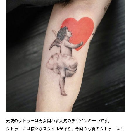
天使のタトゥーは男女問わず人気のデザインの一つです。
タトゥーには様々なスタイルがあり、今回の写真のタトゥーはリ