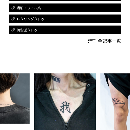
繊細・リアル系
レタリングタトゥー
個性派タトゥー
全記事一覧