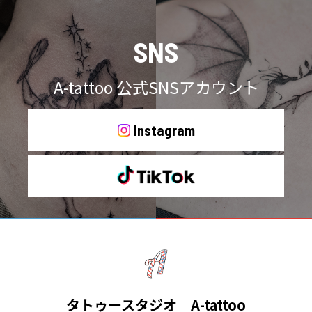
SNS
A-tattoo 公式SNSアカウント
Instagram
タトゥースタジオ A-tattoo