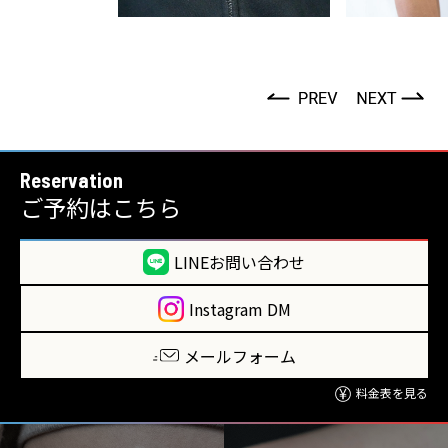
Reservation
ご予約はこちら
LINEお問い合わせ
Instagram DM
メールフォーム
料金表を見る