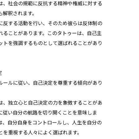
は、社会の規範に反抗する精神や権威に対する
も解釈されます。
に反する活動を行い、そのため彼らは反体制の
れることがあります。このタトゥーは、自己主
ットを強調するものとして選ばれることがあり
定
ルールに従い、自己決定を尊重する傾向があり
は、独立心と自己決定の力を象徴することがあ
に従い自分の航路を切り開くことを意味しま
は、自分自身をコントロールし、人生を自分の
とを重視する人々によく選ばれます。