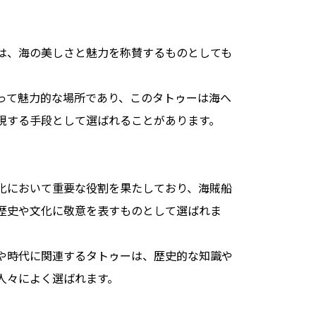
は、海の美しさと魅力を称賛するものとしても
って魅力的な場所であり、このタトゥーは海へ
現する手段として選ばれることがあります。
化において重要な役割を果たしており、海賊船
歴史や文化に敬意を表すものとして選ばれま
や時代に関連するタトゥーは、歴史的な知識や
人々によく選ばれます。