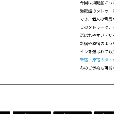
今回は海賊船につ
海賊船のタトゥー
でき、個人の背景
このタトゥーは、
選ばれやすいデザ
新宿や原宿のよう
インを選ばれても
新宿・原宿のタトゥー
みのご予約も可能