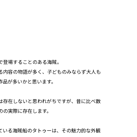
で登場することのある海賊。
る内容の物語が多く、子どものみならず大人も
作品が多いかと思います。
は存在しないと思われがちですが、昔に比べ数
のの実際に存在します。
ている海賊船のタトゥーは、その魅力的な外観