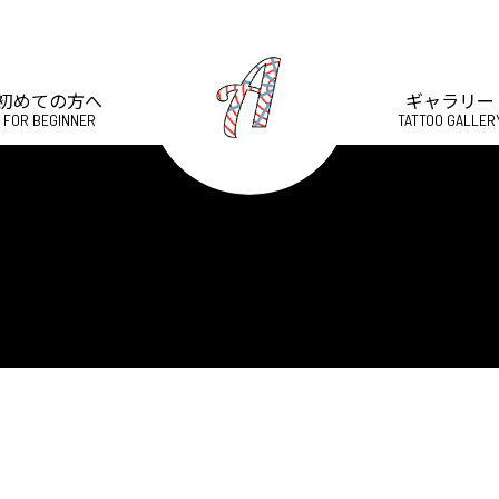
初めての方へ
ギャラリー
FOR BEGINNER
TATTOO GALLER