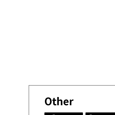
Other