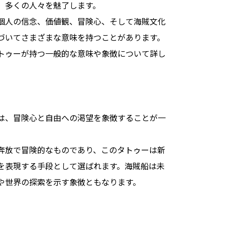
、多くの人々を魅了します。
個人の信念、価値観、冒険心、そして海賊文化
づいてさまざまな意味を持つことがあります。
トゥーが持つ一般的な意味や象徴について詳し
は、冒険心と自由への渇望を象徴することが一
奔放で冒険的なものであり、このタトゥーは新
を表現する手段として選ばれます。海賊船は未
や世界の探索を示す象徴ともなります。