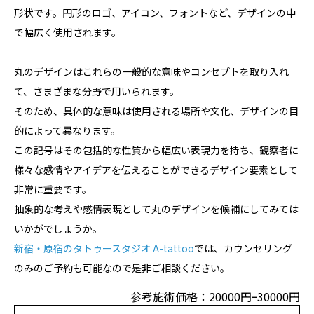
形状です。円形のロゴ、アイコン、フォントなど、デザインの中
で幅広く使用されます。
丸のデザインはこれらの一般的な意味やコンセプトを取り入れ
て、さまざまな分野で用いられます。
そのため、具体的な意味は使用される場所や文化、デザインの目
的によって異なります。
この記号はその包括的な性質から幅広い表現力を持ち、観察者に
様々な感情やアイデアを伝えることができるデザイン要素として
非常に重要です。
抽象的な考えや感情表現として丸のデザインを候補にしてみては
いかがでしょうか。
新宿・原宿のタトゥースタジオ A-tattoo
では、カウンセリング
のみのご予約も可能なので是非ご相談ください。
参考施術価格：20000円ｰ30000円