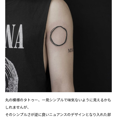
丸の模様のタトゥー、一見シンプルで味気ないように見えるかも
しれませんが、
そのシンプルさが逆に良いニュアンスのデザインとなり入れた部