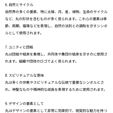
6. 自然とサイクル
自然界の多くの要素、特に太陽、月、星、植物、生命のサイクル
など、丸の形状を含むものが多く見られます。これらの要素は季
節、周期、循環などを表現し、自然の法則との調和を示すシンボ
ルとして使用されます。
7. ユニティと団結
丸は団結や結束を象徴し、共同体や集団の結束を示すのに使用さ
れます。組織や団体のロゴでよく見られます。
8. スピリチュアルな意味
丸は多くの宗教やスピリチュアルな伝統で重要なシンボルとさ
れ、神聖なものや精神的な成長を表現するために使用されます。
9. デザインの要素として
丸はデザインの要素として非常に効果的で、視覚的な魅力を持つ