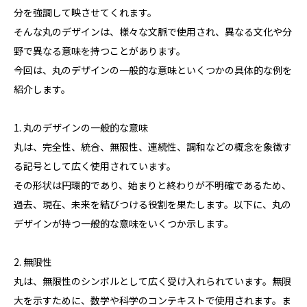
分を強調して映させてくれます。
そんな丸のデザインは、様々な文脈で使用され、異なる文化や分
野で異なる意味を持つことがあります。
今回は、丸のデザインの一般的な意味といくつかの具体的な例を
紹介します。
1. 丸のデザインの一般的な意味
丸は、完全性、統合、無限性、連続性、調和などの概念を象徴す
る記号として広く使用されています。
その形状は円環的であり、始まりと終わりが不明確であるため、
過去、現在、未来を結びつける役割を果たします。以下に、丸の
デザインが持つ一般的な意味をいくつか示します。
2. 無限性
丸は、無限性のシンボルとして広く受け入れられています。無限
大を示すために、数学や科学のコンテキストで使用されます。ま