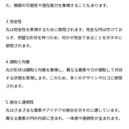
た、無限の可能性や潜在能力を象徴することもあります。
3. 完全性
丸は完全性を表現するために使用されます。完全な円は欠けてお
らず、完璧な形状を持つため、何かが完全であることを示すのに
使用されます。
4. 調和と均衡
丸の形状は調和と均衡を象徴し、異なる要素や力が調和して共存
する状態を表現します。このため、多くのデザインやロゴに使用
されます。
5. 統合と連続性
丸はさまざまな要素やアイデアの統合を示すのに適しています。
異なる要素が円の内部に含まれ、一体感や連続性が生まれます。