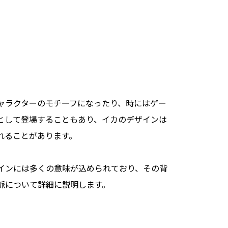
ャラクターのモチーフになったり、時にはゲー
として登場することもあり、イカのデザインは
れることがあります。
インには多くの意味が込められており、その背
脈について詳細に説明します。