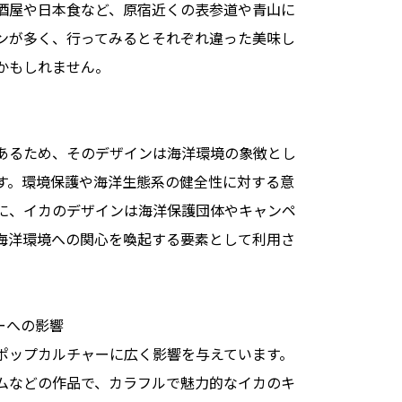
酒屋や日本食など、原宿近くの表参道や青山に
ンが多く、行ってみるとそれぞれ違った美味し
かもしれません。
あるため、そのデザインは海洋環境の象徴とし
す。環境保護や海洋生態系の健全性に対する意
に、イカのデザインは海洋保護団体やキャンペ
海洋環境への関心を喚起する要素として利用さ
ーへの影響
ポップカルチャーに広く影響を与えています。
ムなどの作品で、カラフルで魅力的なイカのキ