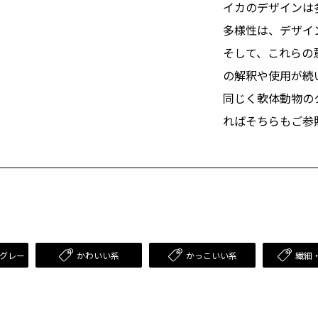
イカのデザインは
多様性は、デザイ
そして、これらの
の解釈や使用が続
同じく軟体動物の
ればそちらもご参
グレー
かわいい系
かっこいい系
繊細