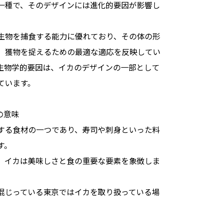
一種で、そのデザインには進化的要因が影響し
生物を捕食する能力に優れており、その体の形
、獲物を捉えるための最適な適応を反映してい
生物学的要因は、イカのデザインの一部として
ています。
の意味
する食材の一つであり、寿司や刺身といった料
す。
、イカは美味しさと食の重要な要素を象徴しま
混じっている東京ではイカを取り扱っている場