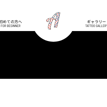
初めての方へ
ギャラリー
FOR BEGINNER
TATTOO GALLER