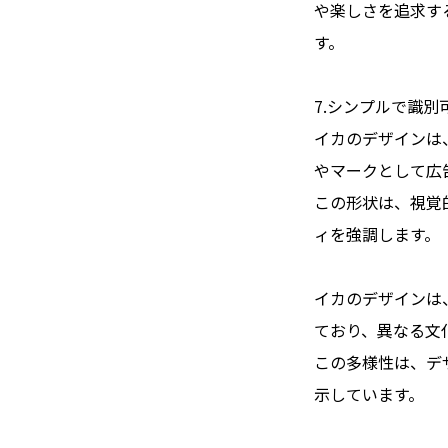
や楽しさを追求す
す。
7.シンプルで識別
イカのデザインは
やマークとして広
この形状は、視覚
ィを強調します。
イカのデザインは
ており、異なる文
この多様性は、デ
示しています。