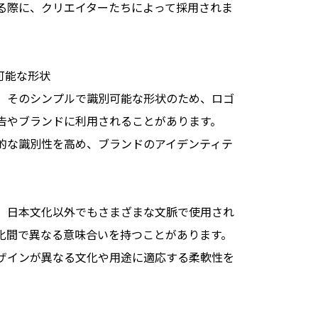
る際に、クリエイターたちによって採用されま
可能な形状
、そのシンプルで識別可能な形状のため、ロゴ
告やブランドに利用されることがあります。
的な識別性を高め、ブランドのアイデンティテ
、日本文化以外でもさまざまな文脈で使用され
化間で異なる意味合いを持つことがあります。
ザインが異なる文化や用途に適応する柔軟性を