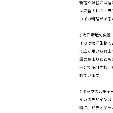
新宿や渋谷には居
は洋食のレストラ
いイカ料理がある
3.海洋環境の象徴
イカは海洋生物で
て広く用いられま
識の高まりととも
ーンで使用され、
れています。
4.ポップカルチャ
イカのデザインは
特に、ビデオゲー