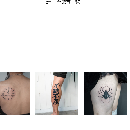
全記事一覧