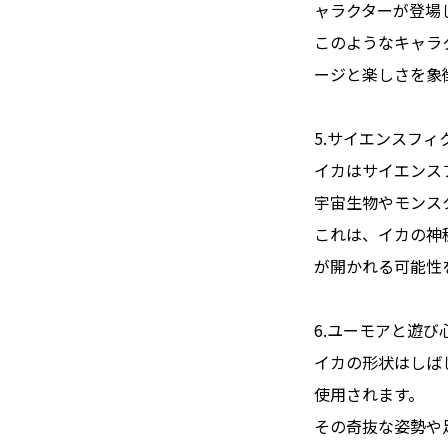
ャラクターが登場
このようなキャラ
ージと楽しさを象
5.サイエンスフィ
イカはサイエンス
宇宙生物やモンス
これは、イカの神
が開かれる可能性
6.ユーモアと遊び
イカの形状はしば
使用されます。
その奇抜な姿勢や