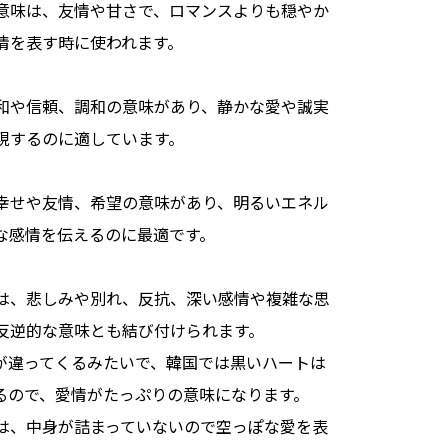
意味は、友情や甘さで、ロマンスよりも穏やか
情を表す時に使われます。
和や信頼、調和の意味があり、静かな愛や誠実
現するのに適しています。
幸せや友情、希望の意味があり、明るいエネル
な感情を伝えるのに最適です。
は、悲しみや別れ、反抗、深い感情や複雑な思
反逆的な意味とも結び付けられます。
が違ってくるみたいで、韓国では黒いハートは
るので、愛情がたっぷりの意味になります。
は、中身が詰まっていないので空っぽな愛を表