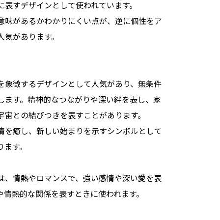
に表すデザインとして使われています。
意味があるかわかりにくい点が、逆に個性をア
人気があります。
を象徴するデザインとして人気があり、無条件
します。精神的なつながりや深い絆を表し、家
宇宙との結びつきを表すことがあります。
情を癒し、新しい始まりを示すシンボルとして
ります。
は、情熱やロマンスで、強い感情や深い愛を表
や情熱的な関係を表すときに使われます。