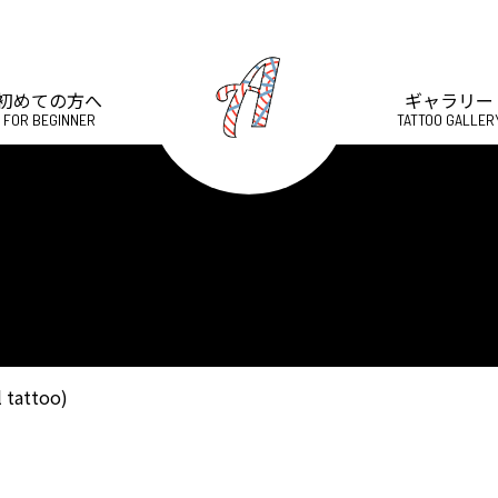
初めての方へ
ギャラリー
FOR BEGINNER
TATTOO GALLER
attoo)