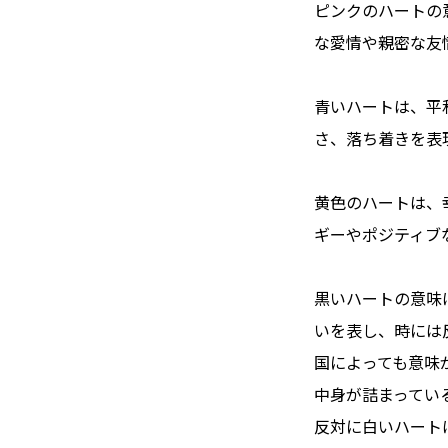
ピンクのハートの
な愛情や親密な友
青いハートは、平
さ、落ち着きを表
黄色のハートは、
ギーやポジティブ
黒いハートの意味
いを表し、時には
国によっても意味
中身が詰まってい
反対に白いハート