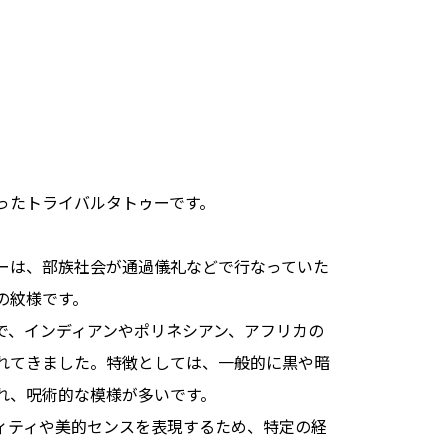
ったトライバルタトゥーです。
ーは、部族社会が通過儀礼などで行なっていた
の紋様です。
で、インディアンやポリネシアン、アフリカの
れてきました。特徴としては、一般的に黒や暗
れ、呪術的な模様が多いです。
ィティや美的センスを表現するため、特定の経