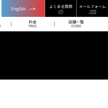
よくある質問
メールフォーム
English
料金
店舗一覧
Y
PRICE
STUDIO