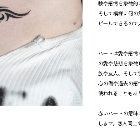
験や感情を象徴的
そして模様に何の
ピールできるので
ハートは愛や感情
の愛や慈悲を象徴
族や友人、そして
心の傷や過去の感
使われることもあ
赤いハートの意味
します。恋人同士