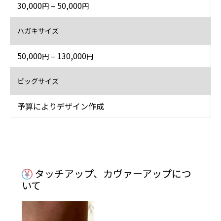
30,000
– 50,000
円
円
ハガキサイズ
50,000
– 130,000
円
円
ビッグサイズ
予算によりデザイン作成
タッチアップ、カヴァーアップにつ
いて