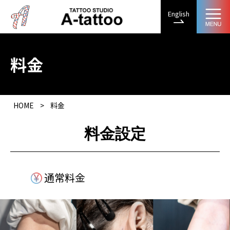
English
料金
HOME
>
料金
料金設定
通常料金