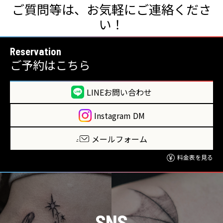
ご質問等は、お気軽にご連絡くださ
い！
Reservation
ご予約はこちら
LINEお問い合わせ
Instagram DM
メールフォーム
料金表を見る
SNS