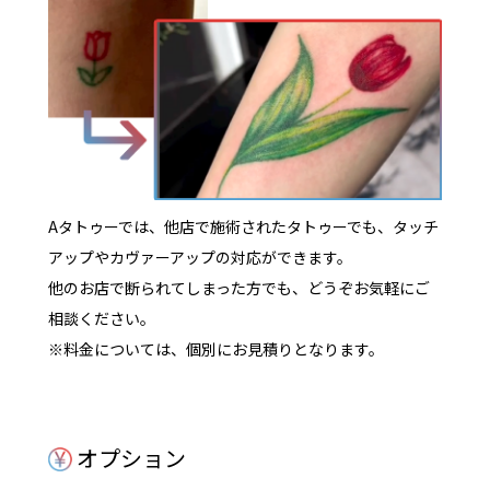
Aタトゥーでは、他店で施術されたタトゥーでも、タッチ
アップやカヴァーアップの対応ができます。
他のお店で断られてしまった方でも、どうぞお気軽にご
相談ください。
※料金については、個別にお見積りとなります。
オプション