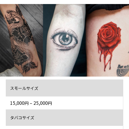
スモールサイズ
15,000
– 25,000
円
円
タバコサイズ