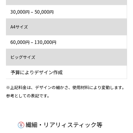
30,000
– 50,000
円
円
A4サイズ
60,000
– 130,000
円
円
ビッグサイズ
予算によりデザイン作成
※上記料金は、デザインの細かさ、使用材料により変動します。
参考としての表記です。
繊細・リアリィスティック等