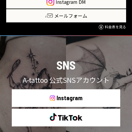
Instagram DM
メールフォーム
料金表を見る
SNS
A-tattoo 公式SNSアカウント
Instagram