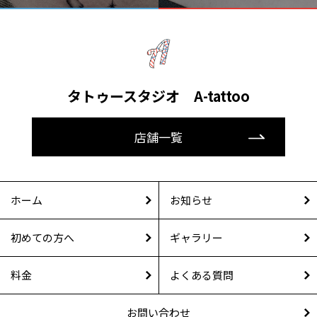
タトゥースタジオ A-tattoo
店舗一覧
ホーム
お知らせ
初めての方へ
ギャラリー
料金
よくある質問
お問い合わせ