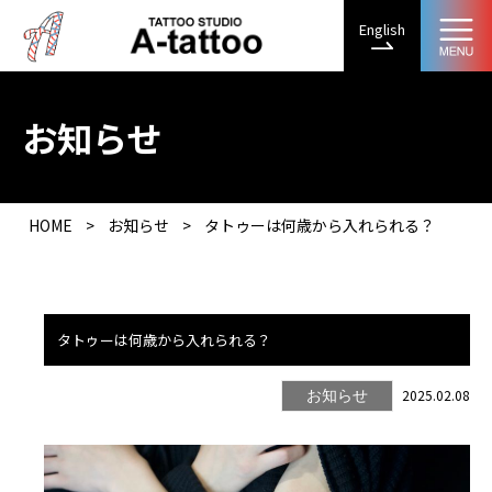
English
お知らせ
HOME
>
お知らせ
>
タトゥーは何歳から入れられる？
タトゥーは何歳から入れられる？
2025.02.08
お知らせ