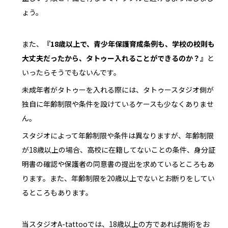
ょう。
また、
『18歳以上で、青少年保護育成条例も、学校の校則も
大丈夫だったから、タトゥー入れることができるのか？』
と
いったらそうでもないんです。
未成年者がタトゥーを入れる際には、タトゥースタジオ側が
独自に年齢制限や条件を設けているケースも少なくありませ
ん。
スタジオによって年齢制限や条件は異なりますが、年齢制限
が18歳以上の場合、高校に在籍してないことの条件、身分証
明書の確認や保護者の同意書の提出を求めているところもあ
ります。また、年齢制限を20歳以上でないとお断りをしてい
るところもあります。
当スタジオA-tattooでは、18歳以上の方であれば施術をお