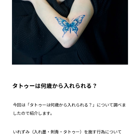
タトゥーは何歳から入れられる？
今回は「タトゥーは何歳から入れられる？」について調べま
したので紹介します。
いれずみ（入れ墨・刺青・タトゥー）を施す行為について