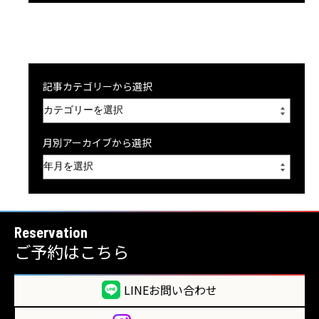
記事カテゴリーから選択
月別アーカイブから選択
Reservation
ご予約はこちら
LINEお問い合わせ