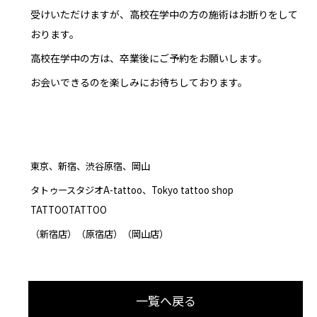
受けいただけますが、高校在学中の方の施術はお断りをして
おります。
高校在学中の方は、卒業後にご予約をお願いします。
お会いできるのを楽しみにお待ちしております。
東京、新宿、渋谷原宿、岡山
タトゥースタジオA-tattoo、Tokyo tattoo shop
TATTOOTATTOO
（新宿店）（原宿店）（岡山店）
一覧へ戻る