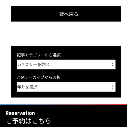
一覧へ戻る
記事カテゴリーから選択
月別アーカイブから選択
Reservation
ご予約はこちら