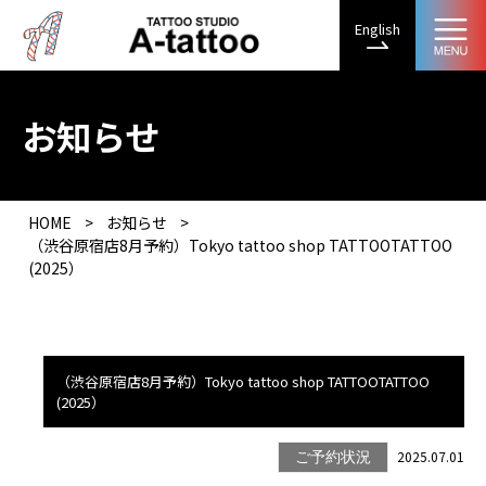
English
お知らせ
HOME
>
お知らせ
>
（渋谷原宿店8月予約）Tokyo tattoo shop TATTOOTATTOO
(2025）
（渋谷原宿店8月予約）Tokyo tattoo shop TATTOOTATTOO
(2025）
2025.07.01
ご予約状況