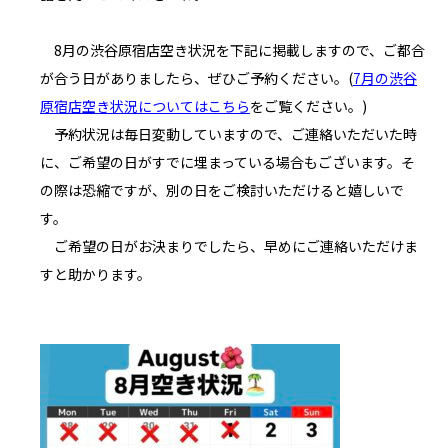
8月の渋谷原宿店空き状況を下記に掲載しますので、ご都合
が合う日がありましたら、ぜひご予約ください。(
7月の渋谷
原宿店空き状況についてはこちら
をご覧ください。
)
予約状況は毎日変動していますので、ご連絡いただいた時
に、ご希望の日がすでに埋まっている場合もございます。そ
の際は恐縮ですが、別の日をご検討いただけると嬉しいで
す。
ご希望の日がお決まりでしたら、早めにご連絡いただけま
すと助かります。