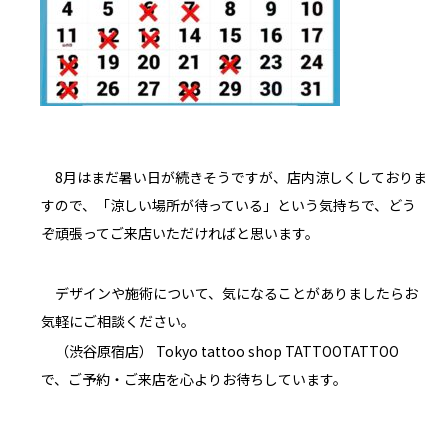
8月はまだ暑い日が続きそうですが、店内涼しくしておりま
すので、「涼しい場所が待っている」という気持ちで、どう
ぞ頑張ってご来店いただければと思います。
デザインや施術について、気になることがありましたらお
気軽にご相談ください。
（渋谷原宿店） Tokyo tattoo shop TATTOOTATTOO
で、ご予約・ご来店を心よりお待ちしています。