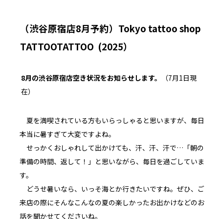
（渋谷原宿店8月予約）Tokyo tattoo shop
TATTOOTATTOO
(2025）
8月の渋谷原宿店空き状況をお知らせします。
（7月1日現
在）
夏を満喫されている方もいらっしゃると思いますが、毎日
本当に暑すぎて大変ですよね。
せっかくおしゃれして出かけても、汗、汗、汗で…「朝の
準備の時間、返して！」と思いながら、毎日を過ごしていま
す。
どうせ暑いなら、いっそ海とか行きたいですね。ぜひ、ご
来店の際にそんなこんなの夏の楽しかったお出かけなどのお
話を聞かせてくださいね。