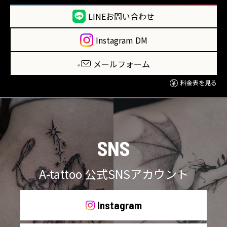
LINEお問い合わせ
Instagram DM
メールフォーム
料金表を見る
SNS
A-tattoo 公式SNSアカウント
Instagram