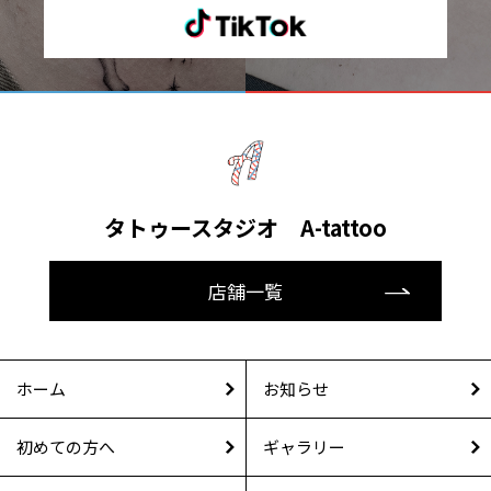
タトゥースタジオ A-tattoo
店舗一覧
ホーム
お知らせ
初めての方へ
ギャラリー