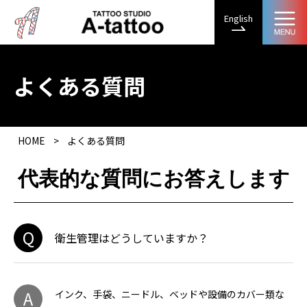
English
よくある質問
HOME
>
よくある質問
代表的な質問にお答えします
Q
衛生管理はどうしていますか？
A
インク、手袋、ニードル、ベッドや設備のカバー類な