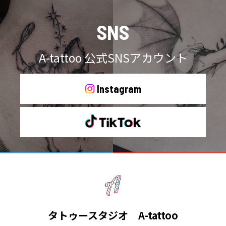
SNS
A-tattoo 公式SNSアカウント
Instagram
タトゥースタジオ A-tattoo