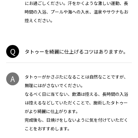
にお過ごしください。汗をかくような激しい運動、長
時間の入浴、プールや海への入水、温泉やサウナもお
控えください。
Q
タトゥーを綺麗に仕上げるコツはありますか。
A
タトゥーがかさぶたになることは自然なことですが、
無理にはがさないでください。
なるべく日に当てない、飲酒は控える、長時間の入浴
は控えるなどしていただくことで、施術したタトゥー
がより綺麗に仕上がります。
完成後も、日焼けをしないように気を付けていただく
ことをおすすめします。