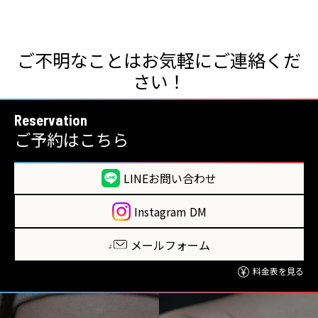
ご不明なことはお気軽にご連絡くだ
さい！
Reservation
ご予約はこちら
LINEお問い合わせ
Instagram DM
メールフォーム
料金表を見る