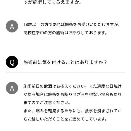
すが施術してもらえますか。
A
18歳以上の方であれば施術をお受けいただけますが、
高校在学中の方の施術はお断りしております。
Q
施術前に気を付けることはありますか？
A
施術前日の飲酒はお控えください。また過度な日焼け
がある場合は施術をお断りせざるを得ない場合もあり
ますのでご注意ください。
また、痛みを軽減するためにも、食事を済まされてか
らお越しいただくことをお進めてしています。