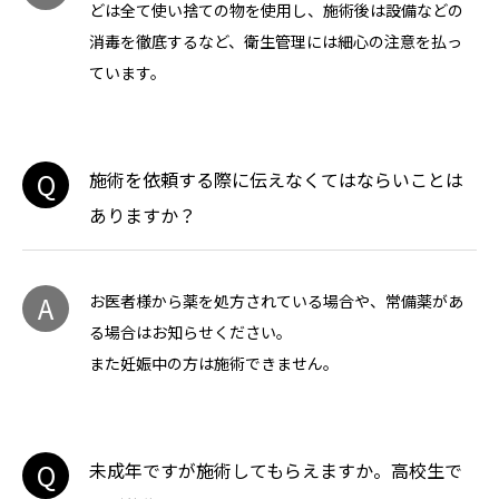
どは全て使い捨ての物を使用し、施術後は設備などの
消毒を徹底するなど、衛生管理には細心の注意を払っ
ています。
Q
施術を依頼する際に伝えなくてはならいことは
ありますか？
A
お医者様から薬を処方されている場合や、常備薬があ
る場合はお知らせください。
また妊娠中の方は施術できません。
Q
未成年ですが施術してもらえますか。高校生で