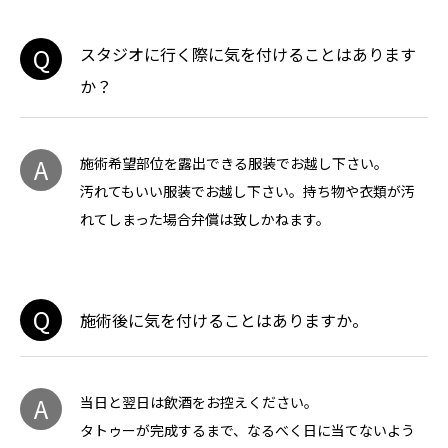
Q
スタジオに行く際に気を付けることはあります
か？
A
施術希望部位を露出できる服装でお越し下さい。
汚れてもいい服装でお越し下さい。持ち物や衣類が汚
れてしまった場合弁償は致しかねます。
Q
施術後に気を付けることはありますか。
A
当日と翌日は飲酒をお控えください。
タトゥーが完成するまで、なるべく日に当てないよう